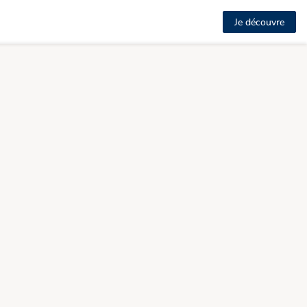
Je découvre