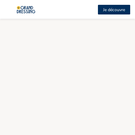
Je découvre