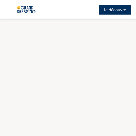
Je découvre