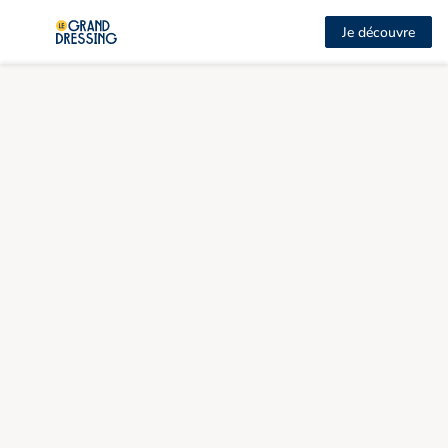
Je découvre