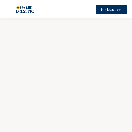
Je découvre