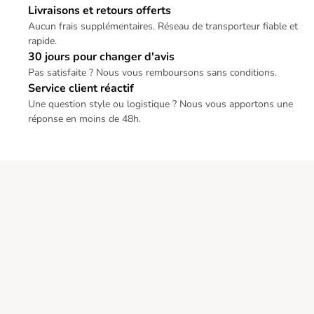
Livraisons et retours offerts
Aucun frais supplémentaires. Réseau de transporteur fiable et
rapide.
30 jours pour changer d'avis
Pas satisfaite ? Nous vous remboursons sans conditions.
Service client réactif
Une question style ou logistique ? Nous vous apportons une
réponse en moins de 48h.