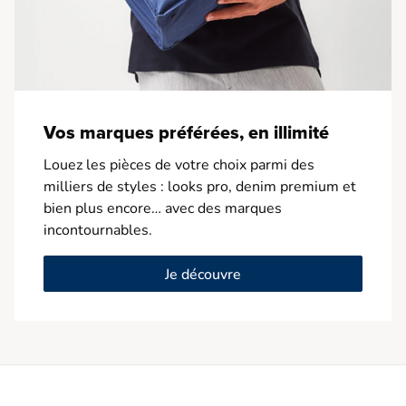
Vos marques préférées, en illimité
Louez les pièces de votre choix parmi des
milliers de styles : looks pro, denim premium et
bien plus encore… avec des marques
incontournables.
Je découvre