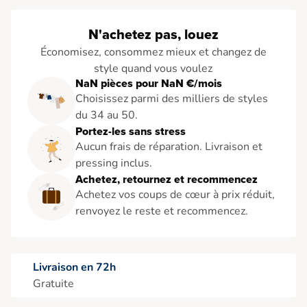
N'achetez pas, louez
Économisez, consommez mieux et changez de
style quand vous voulez
NaN pièces pour NaN €/mois
Choisissez parmi des milliers de styles
du 34 au 50.
Portez-les sans stress
Aucun frais de réparation. Livraison et
pressing inclus.
Achetez, retournez et recommencez
Achetez vos coups de cœur à prix réduit,
renvoyez le reste et recommencez.
Livraison en 72h
Gratuite