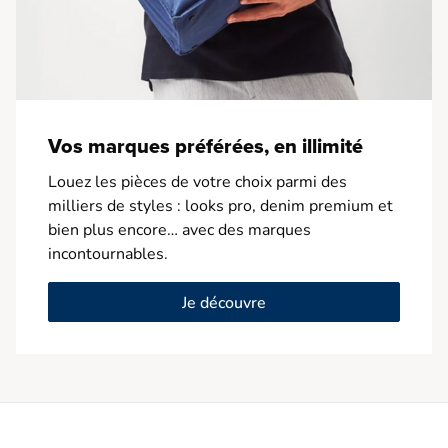
Vos marques préférées, en illimité
Louez les pièces de votre choix parmi des
milliers de styles : looks pro, denim premium et
bien plus encore… avec des marques
incontournables.
Je découvre