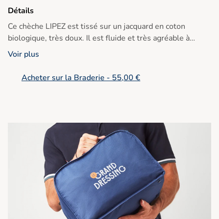
Détails
Ce chèche LIPEZ est tissé sur un jacquard en coton
biologique, très doux. Il est fluide et très agréable à
porter autour du cou.
Voir plus
Acheter sur la Braderie - 55,00 €