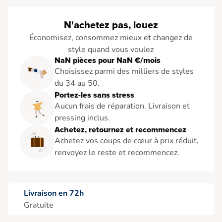
N'achetez pas, louez
Économisez, consommez mieux et changez de
style quand vous voulez
NaN pièces pour NaN €/mois
Choisissez parmi des milliers de styles
du 34 au 50.
Portez-les sans stress
Aucun frais de réparation. Livraison et
pressing inclus.
Achetez, retournez et recommencez
Achetez vos coups de cœur à prix réduit,
renvoyez le reste et recommencez.
Livraison en 72h
Gratuite