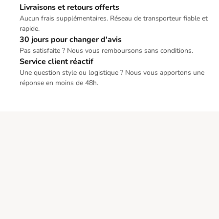
Livraisons et retours offerts
Aucun frais supplémentaires. Réseau de transporteur fiable et
rapide.
30 jours pour changer d'avis
Pas satisfaite ? Nous vous remboursons sans conditions.
Service client réactif
Une question style ou logistique ? Nous vous apportons une
réponse en moins de 48h.