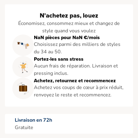
N'achetez pas, louez
Économisez, consommez mieux et changez de
style quand vous voulez
NaN pièces pour NaN €/mois
Choisissez parmi des milliers de styles
du 34 au 50.
Portez-les sans stress
Aucun frais de réparation. Livraison et
pressing inclus.
Achetez, retournez et recommencez
Achetez vos coups de cœur à prix réduit,
renvoyez le reste et recommencez.
Livraison en 72h
Gratuite