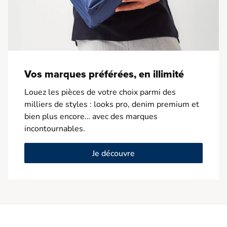
Vos marques préférées, en illimité
Louez les pièces de votre choix parmi des
milliers de styles : looks pro, denim premium et
bien plus encore… avec des marques
incontournables.
Je découvre