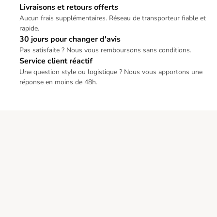
Livraisons et retours offerts
Aucun frais supplémentaires. Réseau de transporteur fiable et
rapide.
30 jours pour changer d'avis
Pas satisfaite ? Nous vous remboursons sans conditions.
Service client réactif
Une question style ou logistique ? Nous vous apportons une
réponse en moins de 48h.