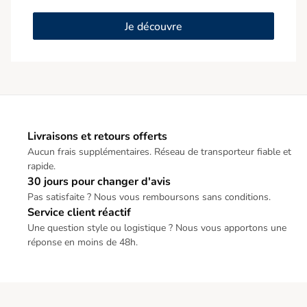
Je découvre
Livraisons et retours offerts
Aucun frais supplémentaires. Réseau de transporteur fiable et
rapide.
30 jours pour changer d'avis
Pas satisfaite ? Nous vous remboursons sans conditions.
Service client réactif
Une question style ou logistique ? Nous vous apportons une
réponse en moins de 48h.