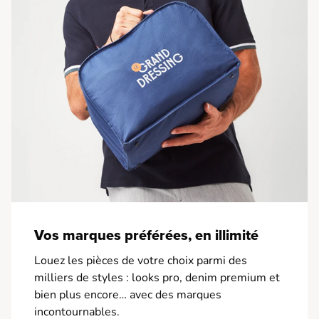
Vos marques préférées, en illimité
Louez les pièces de votre choix parmi des
milliers de styles : looks pro, denim premium et
bien plus encore… avec des marques
incontournables.