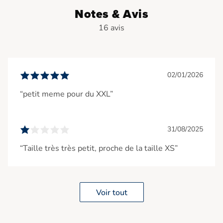
Notes & Avis
16 avis
02/01/2026
“petit meme pour du XXL”
31/08/2025
“Taille très très petit, proche de la taille XS”
Voir tout