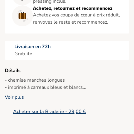
pressing inclus.
Achetez, retournez et recommencez
Achetez vos coups de cœur à prix réduit,
renvoyez le reste et recommencez.
Livraison en 72h
Gratuite
Détails
- chemise manches longues
- imprimé à carreaux bleus et blancs
Ref : RATCH
Voir plus
Acheter sur la Braderie - 29,00 €