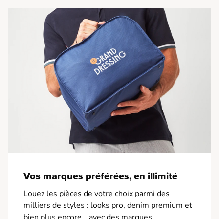
Vos marques préférées, en illimité
Louez les pièces de votre choix parmi des
milliers de styles : looks pro, denim premium et
bien plus encore… avec des marques