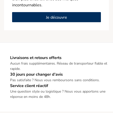
incontournables.
Je découvre
Livraisons et retours offerts
Aucun frais supplémentaires. Réseau de transporteur fiable et
rapide.
30 jours pour changer d'avis
Pas satisfaite ? Nous vous remboursons sans conditions.
Service client réactif
Une question style ou logistique ? Nous vous apportons une
réponse en moins de 48h.