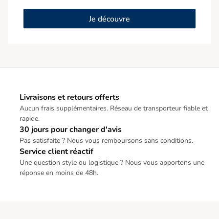
Je découvre
Livraisons et retours offerts
Aucun frais supplémentaires. Réseau de transporteur fiable et
rapide.
30 jours pour changer d'avis
Pas satisfaite ? Nous vous remboursons sans conditions.
Service client réactif
Une question style ou logistique ? Nous vous apportons une
réponse en moins de 48h.