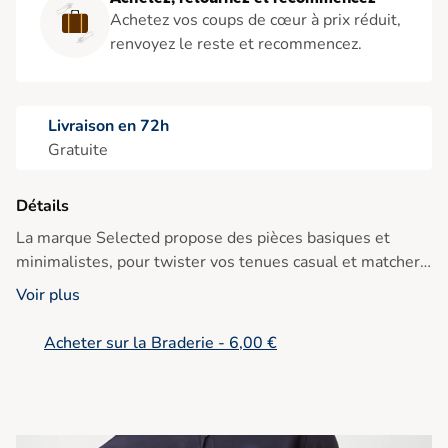
Achetez vos coups de cœur à prix réduit,
renvoyez le reste et recommencez.
Livraison en 72h
Gratuite
Détails
La marque Selected propose des pièces basiques et
minimalistes, pour twister vos tenues casual et matcher
avec votre dressing ref : 16040493 Blanc Regular
Voir plus
Acheter sur la Braderie - 6,00 €