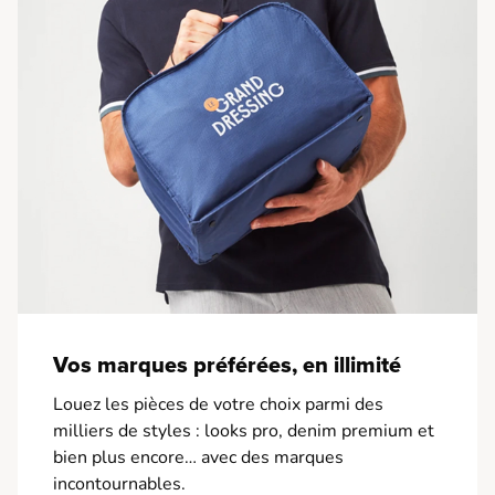
Vos marques préférées, en illimité
Louez les pièces de votre choix parmi des
milliers de styles : looks pro, denim premium et
bien plus encore… avec des marques
incontournables.