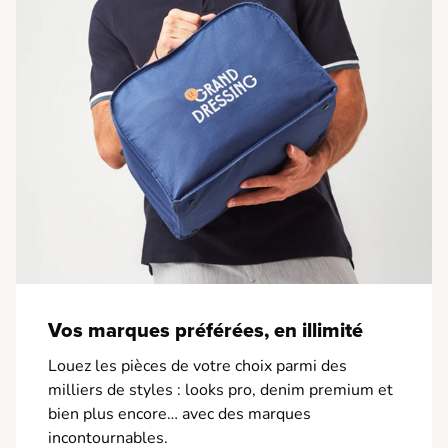
Vos marques préférées, en illimité
Louez les pièces de votre choix parmi des
milliers de styles : looks pro, denim premium et
bien plus encore… avec des marques
incontournables.