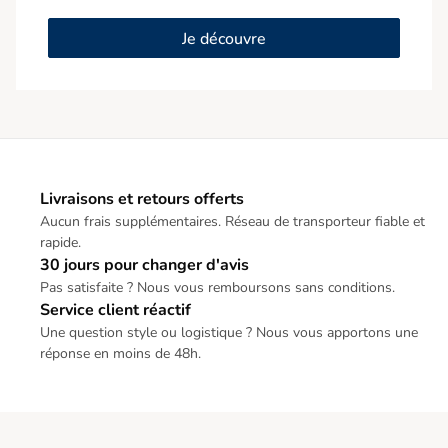
Je découvre
Livraisons et retours offerts
Aucun frais supplémentaires. Réseau de transporteur fiable et
rapide.
30 jours pour changer d'avis
Pas satisfaite ? Nous vous remboursons sans conditions.
Service client réactif
Une question style ou logistique ? Nous vous apportons une
réponse en moins de 48h.