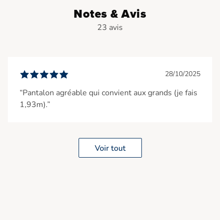
Notes & Avis
23 avis
28/10/2025
“Pantalon agréable qui convient aux grands (je fais
1,93m).”
Voir tout