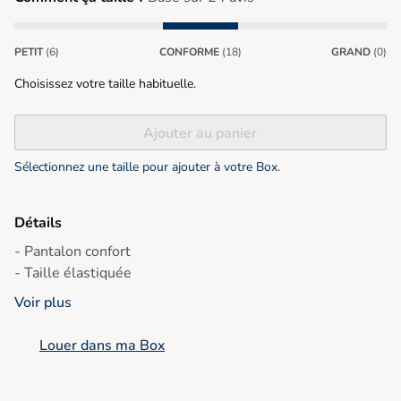
PETIT
(6)
CONFORME
(18)
GRAND
(0)
Choisissez votre taille habituelle.
Ajouter au panier
Sélectionnez une taille pour ajouter à votre Box.
Détails
- Pantalon confort
Voir plus
Louer dans ma Box