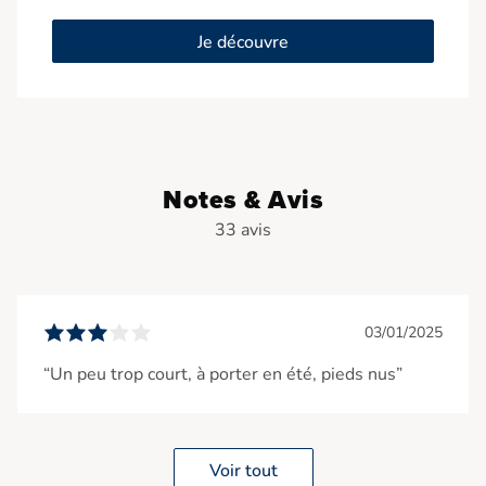
Je découvre
Notes & Avis
33 avis
03/01/2025
“Un peu trop court, à porter en été, pieds nus”
Voir tout