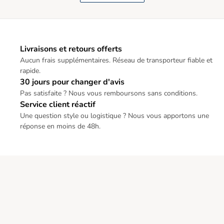
Livraisons et retours offerts
Aucun frais supplémentaires. Réseau de transporteur fiable et
rapide.
30 jours pour changer d'avis
Pas satisfaite ? Nous vous remboursons sans conditions.
Service client réactif
Une question style ou logistique ? Nous vous apportons une
réponse en moins de 48h.