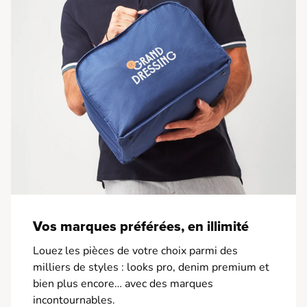
Vos marques préférées, en illimité
Louez les pièces de votre choix parmi des
milliers de styles : looks pro, denim premium et
bien plus encore… avec des marques
incontournables.