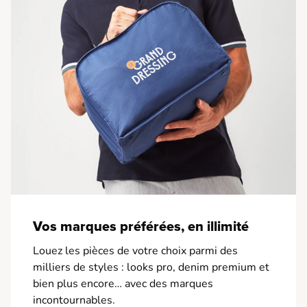
Vos marques préférées, en illimité
Louez les pièces de votre choix parmi des
milliers de styles : looks pro, denim premium et
bien plus encore… avec des marques
incontournables.