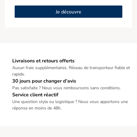
Je découvre
Livraisons et retours offerts
Aucun frais supplémentaires. Réseau de transporteur fiable et
rapide.
30 jours pour changer d'avis
Pas satisfaite ? Nous vous remboursons sans conditions.
Service client réactif
Une question style ou logistique ? Nous vous apportons une
réponse en moins de 48h.