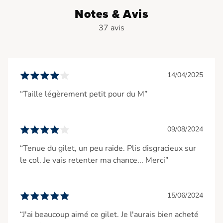
- Coupe droite
Notes & Avis
37 avis
14/04/2025
“Taille légèrement petit pour du M”
09/08/2024
“Tenue du gilet, un peu raide. Plis disgracieux sur
le col. Je vais retenter ma chance... Merci”
15/06/2024
“J'ai beaucoup aimé ce gilet. Je l'aurais bien acheté