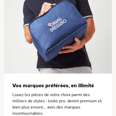
Vos marques préférées, en illimité
Louez les pièces de votre choix parmi des
milliers de styles : looks pro, denim premium et
bien plus encore… avec des marques
incontournables.