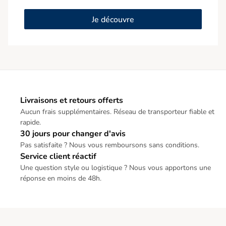
Je découvre
Livraisons et retours offerts
Aucun frais supplémentaires. Réseau de transporteur fiable et
rapide.
30 jours pour changer d'avis
Pas satisfaite ? Nous vous remboursons sans conditions.
Service client réactif
Une question style ou logistique ? Nous vous apportons une
réponse en moins de 48h.