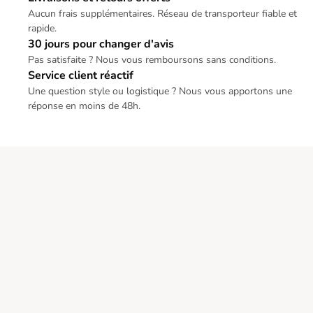
Aucun frais supplémentaires. Réseau de transporteur fiable et
rapide.
30 jours pour changer d'avis
Pas satisfaite ? Nous vous remboursons sans conditions.
Service client réactif
Une question style ou logistique ? Nous vous apportons une
réponse en moins de 48h.