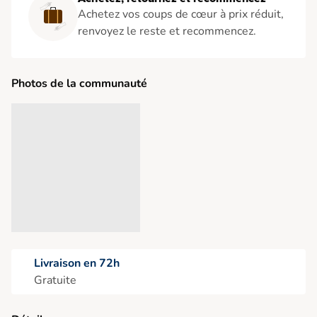
Achetez vos coups de cœur à prix réduit,
renvoyez le reste et recommencez.
Photos de la communauté
Livraison en 72h
Gratuite