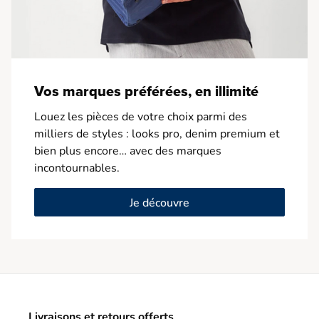
Vos marques préférées, en illimité
Louez les pièces de votre choix parmi des
milliers de styles : looks pro, denim premium et
bien plus encore… avec des marques
incontournables.
Je découvre
Livraisons et retours offerts