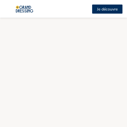
Je découvre