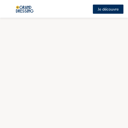
Je découvre